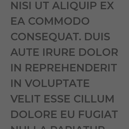
NISI UT ALIQUIP EX
EA COMMODO
CONSEQUAT. DUIS
AUTE IRURE DOLOR
IN REPREHENDERIT
IN VOLUPTATE
VELIT ESSE CILLUM
DOLORE EU FUGIAT