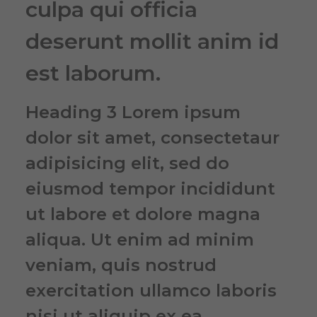
culpa qui officia
deserunt mollit anim id
est laborum.
Heading 3 Lorem ipsum
dolor sit amet, consectetaur
adipisicing elit, sed do
eiusmod tempor incididunt
ut labore et dolore magna
aliqua. Ut enim ad minim
veniam, quis nostrud
exercitation ullamco laboris
nisi ut aliquip ex ea