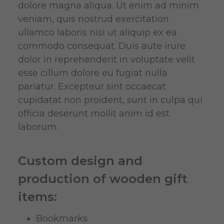
dolore magna aliqua. Ut enim ad minim
veniam, quis nostrud exercitation
ullamco laboris nisi ut aliquip ex ea
commodo consequat. Duis aute irure
dolor in reprehenderit in voluptate velit
esse cillum dolore eu fugiat nulla
pariatur. Excepteur sint occaecat
cupidatat non proident, sunt in culpa qui
officia deserunt mollit anim id est
laborum.
Custom design and
production of wooden gift
items:
Bookmarks