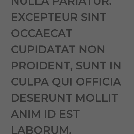
NULLA PARIATUR.
EXCEPTEUR SINT
OCCAECAT
CUPIDATAT NON
PROIDENT, SUNT IN
CULPA QUI OFFICIA
DESERUNT MOLLIT
ANIM ID EST
LABORUM.