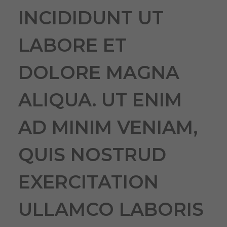
INCIDIDUNT UT
LABORE ET
DOLORE MAGNA
ALIQUA. UT ENIM
AD MINIM VENIAM,
QUIS NOSTRUD
EXERCITATION
ULLAMCO LABORIS