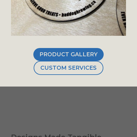
PRODUCT GALLERY
CUSTOM SERVICES